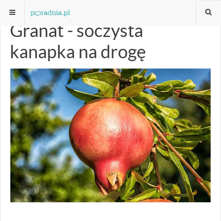
Granat - soczysta
kanapka na drogę