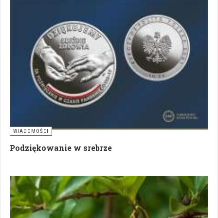
WIADOMOŚCI
Podziękowanie w srebrze