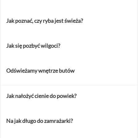
Jak poznać, czy ryba jest świeża?
Jak się pozbyć wilgoci?
Odświeżamy wnętrze butów
Jak nałożyć cienie do powiek?
Na jak długo do zamrażarki?