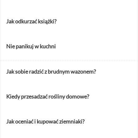
Jak odkurzać książki?
Nie panikuj w kuchni
Jak sobie radzić z brudnym wazonem?
Kiedy przesadzać rośliny domowe?
Jak oceniać i kupować ziemniaki?