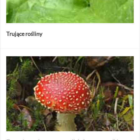
Trujące rośliny