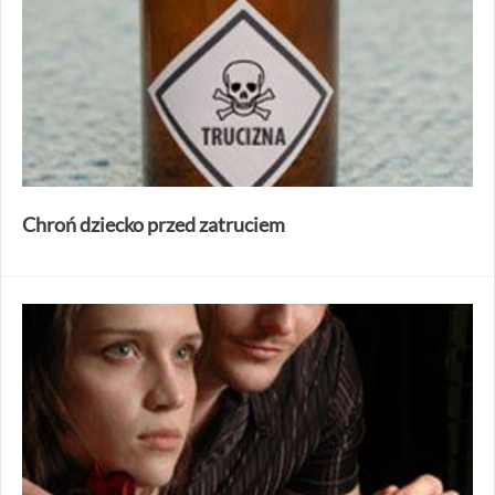
Chroń dziecko przed zatruciem