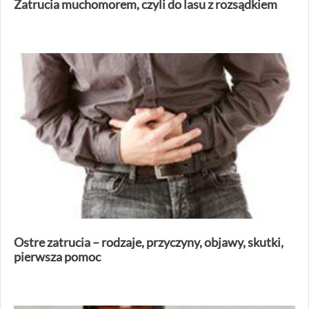
Zatrucia muchomorem, czyli do lasu z rozsądkiem
Ostre zatrucia – rodzaje, przyczyny, objawy, skutki,
pierwsza pomoc