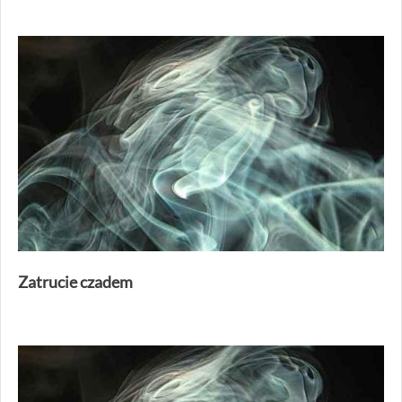
Zatrucie czadem