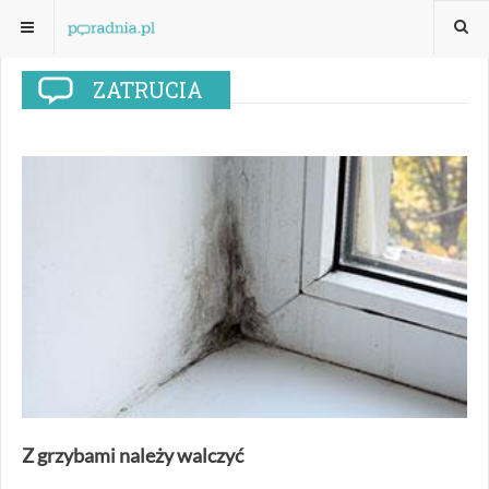
ZATRUCIA
Z grzybami należy walczyć