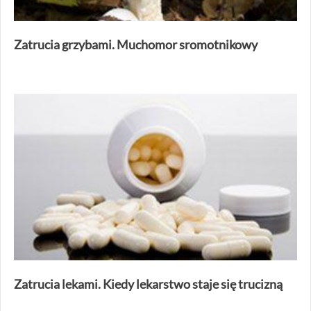
Zatrucia grzybami. Muchomor sromotnikowy
Zatrucia lekami. Kiedy lekarstwo staje się trucizną