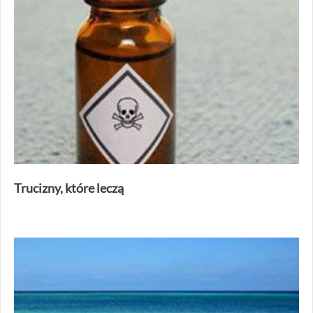
Trucizny, które leczą