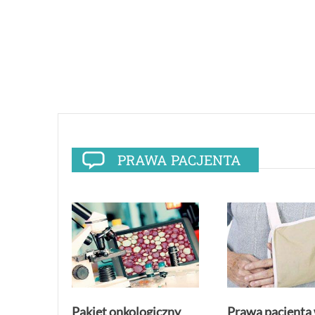
PRAWA PACJENTA
Pakiet onkologiczny
Prawa pacjenta