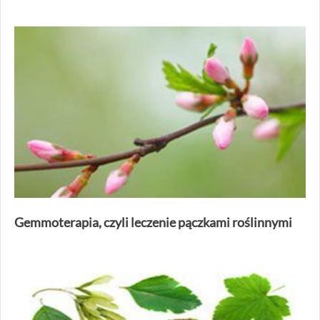
Gemmoterapia, czyli leczenie pączkami roślinnymi