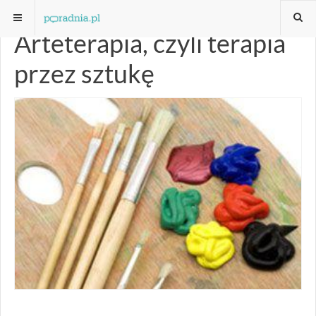
Arteterapia, czyli terapia
przez sztukę