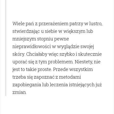
Wiele pań z przerażeniem patrzy w lustro,
stwierdzając u siebie w większym lub
mniejszym stopniu pewne
nieprawidłowości w wyglądzie swojej
skóry. Chciałaby więc szybko i skutecznie
uporać się z tym problemem. Niestety, nie
jest to takie proste. Przede wszystkim
trzeba się zapoznać z metodami
zapobiegania lub leczenia istniejących już
zmian.