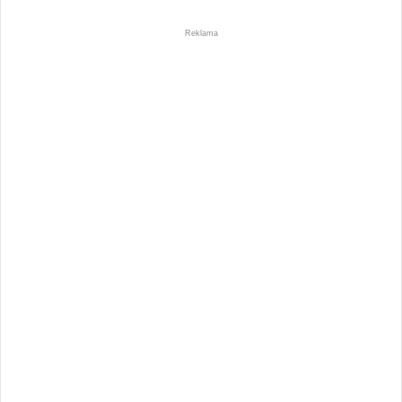
Reklama