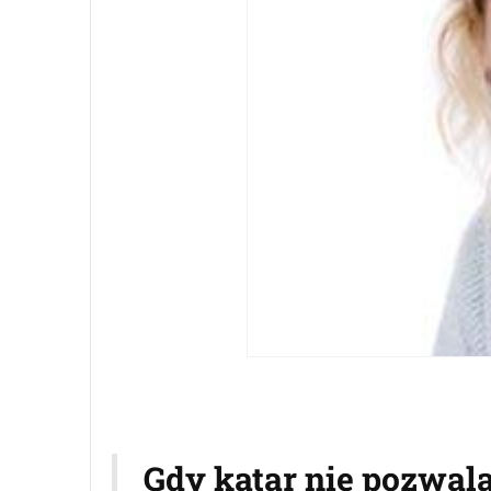
Gdy katar nie pozwala