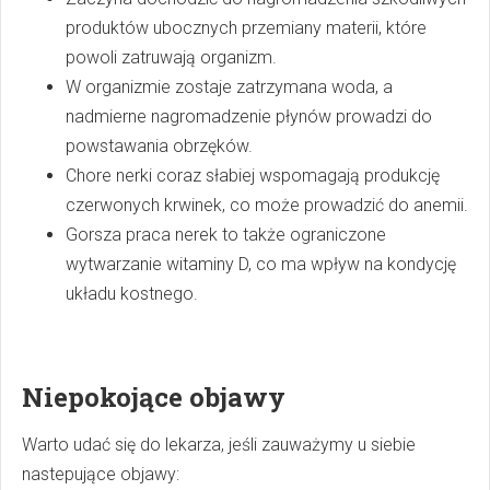
produktów ubocznych przemiany materii, które
powoli zatruwają organizm.
W organizmie zostaje zatrzymana woda, a
nadmierne nagromadzenie płynów prowadzi do
powstawania obrzęków.
Chore nerki coraz słabiej wspomagają produkcję
czerwonych krwinek, co może prowadzić do anemii.
Gorsza praca nerek to także ograniczone
wytwarzanie witaminy D, co ma wpływ na kondycję
układu kostnego.
Niepokojące objawy
Warto udać się do lekarza, jeśli zauważymy u siebie
nastepujące objawy: