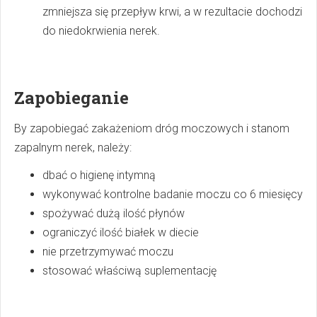
zmniejsza się przepływ krwi, a w rezultacie dochodzi
do niedokrwienia nerek.
Zapobieganie
By zapobiegać zakażeniom dróg moczowych i stanom
zapalnym nerek, należy:
dbać o higienę intymną
wykonywać kontrolne badanie moczu co 6 miesięcy
spożywać dużą ilość płynów
ograniczyć ilość białek w diecie
nie przetrzymywać moczu
stosować właściwą suplementację