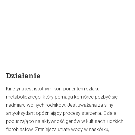
Działanie
Kinetyna jest istotnym komponentem szlaku
metabolicznego, który pomaga komórce pozbyć się
nadmiaru wolnych rodników. Jest uważana za silny
antyoksydant opóźniający procesy starzenia. Działa
pobudzająco na aktywność genów w kulturach ludzkich
fibroblastów. Zmniejsza utratę wody w naskórku,