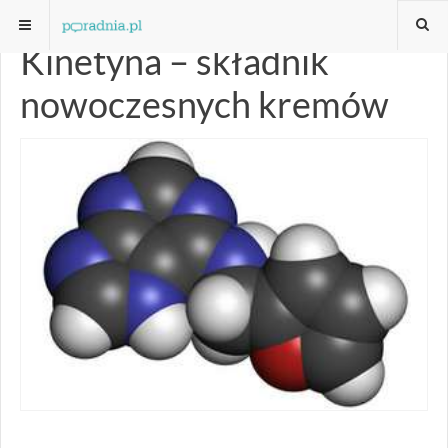
Kinetyna – składnik
nowoczesnych kremów