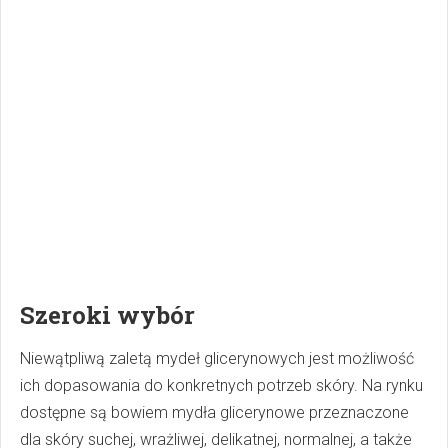
Szeroki wybór
Niewątpliwą zaletą mydeł glicerynowych jest możliwość
ich dopasowania do konkretnych potrzeb skóry. Na rynku
dostępne są bowiem mydła glicerynowe przeznaczone
dla skóry suchej, wrażliwej, delikatnej, normalnej, a także