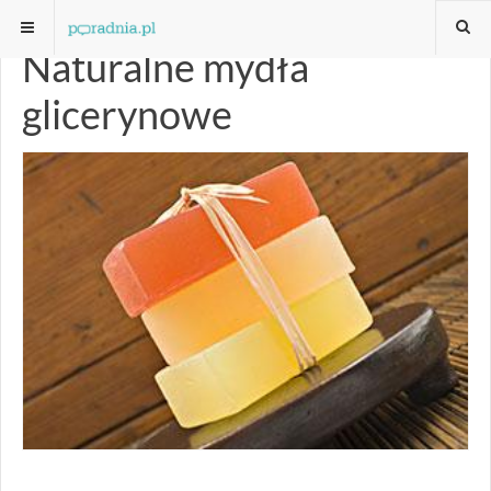
Naturalne mydła
glicerynowe