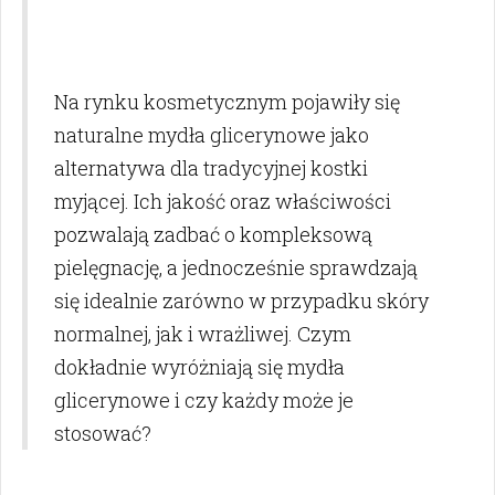
Na rynku kosmetycznym pojawiły się
naturalne mydła glicerynowe jako
alternatywa dla tradycyjnej kostki
myjącej. Ich jakość oraz właściwości
pozwalają zadbać o kompleksową
pielęgnację, a jednocześnie sprawdzają
się idealnie zarówno w przypadku skóry
normalnej, jak i wrażliwej. Czym
dokładnie wyróżniają się mydła
glicerynowe i czy każdy może je
stosować?