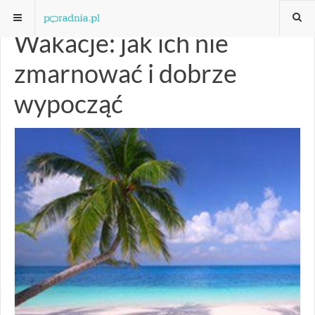
Wakacje: jak ich nie
zmarnować i dobrze
wypocząć