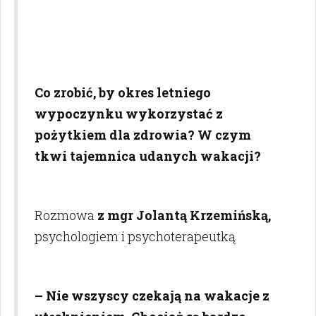
Co zrobić, by okres letniego
wypoczynku wykorzystać z
pożytkiem dla zdrowia? W czym
tkwi tajemnica udanych wakacji?
Rozmowa
z mgr Jolantą Krzemińską,
psychologiem i psychoterapeutką
– Nie wszyscy czekają na wakacje z