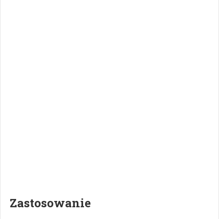
Zastosowanie