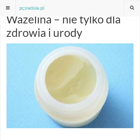
Wazelina – nie tylko dla
zdrowia i urody