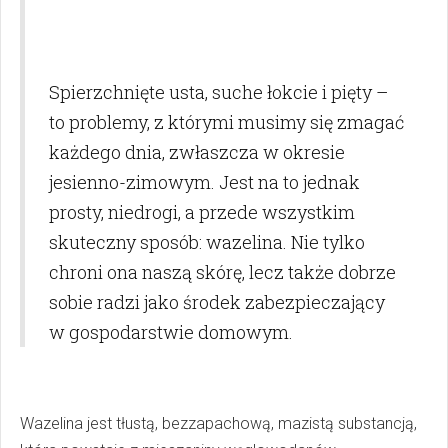
Spierzchnięte usta, suche łokcie i pięty –
to problemy, z którymi musimy się zmagać
każdego dnia, zwłaszcza w okresie
jesienno-zimowym. Jest na to jednak
prosty, niedrogi, a przede wszystkim
skuteczny sposób: wazelina. Nie tylko
chroni ona naszą skórę, lecz także dobrze
sobie radzi jako środek zabezpieczający
w gospodarstwie domowym.
Wazelina jest tłustą, bezzapachową, mazistą substancją,