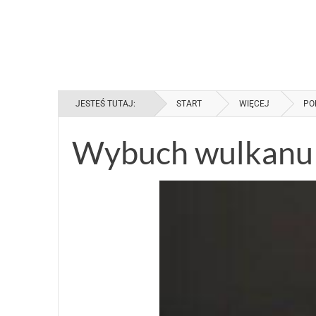
JESTEŚ TUTAJ:
START
WIĘCEJ
PO
Wybuch wulkanu –