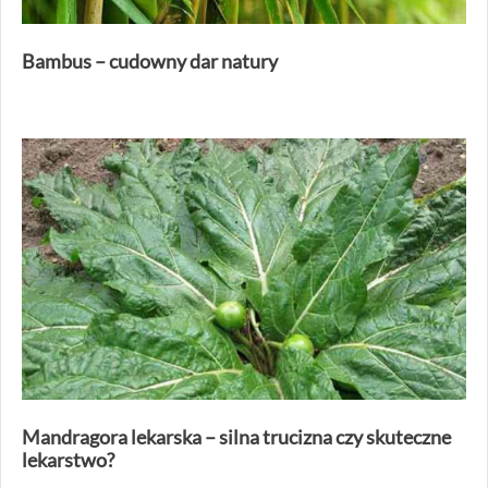
Bambus – cudowny dar natury
Mandragora lekarska – silna trucizna czy skuteczne
lekarstwo?