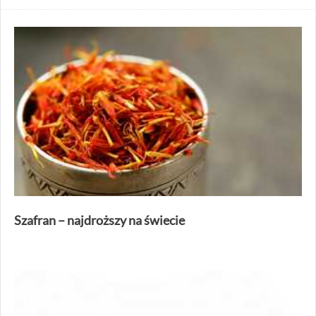
Szafran – najdroższy na świecie