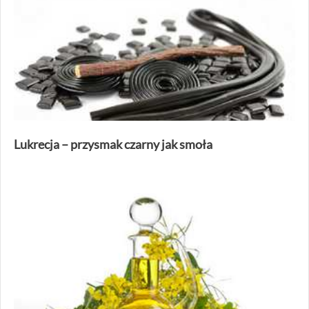
Lukrecja – przysmak czarny jak smoła