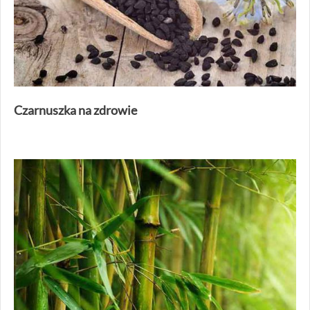
Czarnuszka na zdrowie