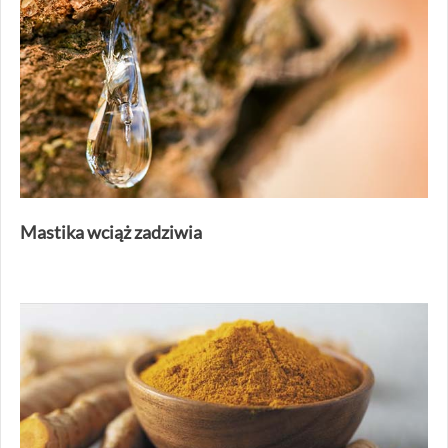
Mastika wciąż zadziwia