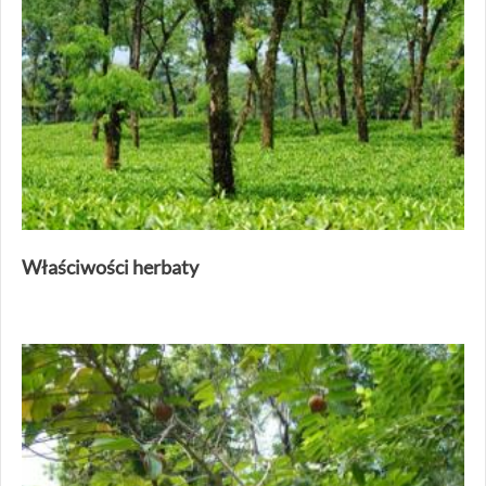
Właściwości herbaty