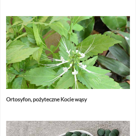
Ortosyfon, pożyteczne Kocie wąsy