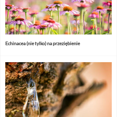
Echinacea (nie tylko) na przeziębienie