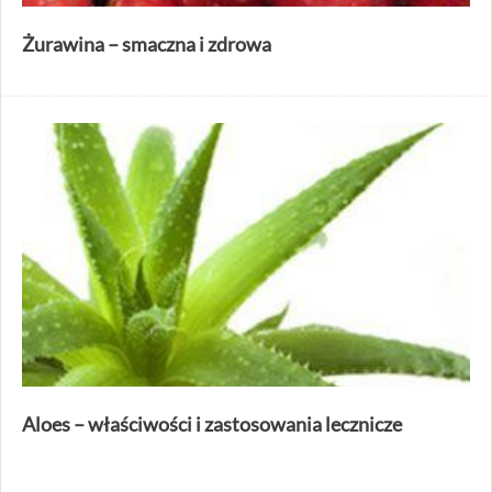
Żurawina – smaczna i zdrowa
Aloes – właściwości i zastosowania lecznicze