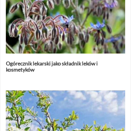
Ogórecznik lekarski jako składnik leków i
kosmetyków