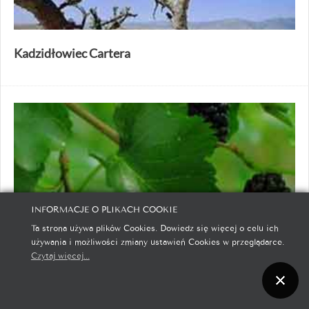
Kadzidłowiec Cartera
INFORMACJE O PLIKACH COOKIE
Ta strona używa plików Cookies. Dowiedz się więcej o celu ich
używania i możliwości zmiany ustawień Cookies w przeglądarce.
Czytaj więcej...
Morwa (Morus alba)