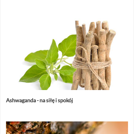
Ashwaganda - na siłę i spokój