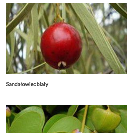
Sandałowiec biały