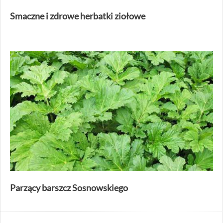
Smaczne i zdrowe herbatki ziołowe
Parzący barszcz Sosnowskiego