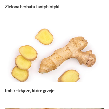
Zielona herbata i antybiotyki
Imbir - kłącze, które grzeje