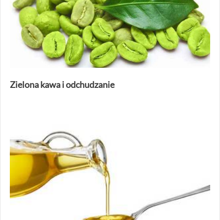
Zielona kawa i odchudzanie