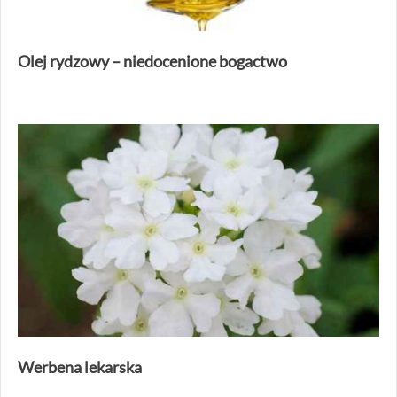
Olej rydzowy – niedocenione bogactwo
Werbena lekarska