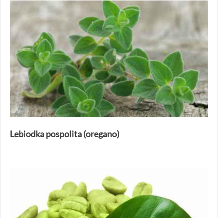
Lebiodka pospolita (oregano)